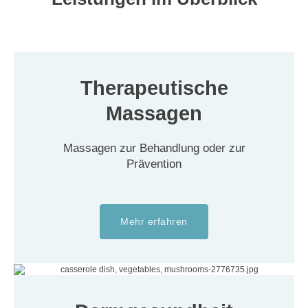
Therapeutische
Massagen
Massagen zur Behandlung oder zur
Prävention
Mehr erfahren