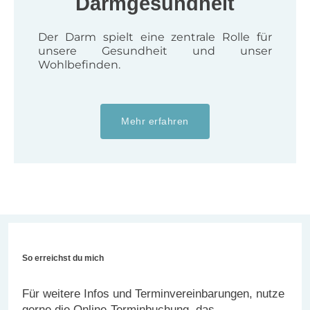
Darmgesundheit
Der Darm spielt eine zentrale Rolle für
unsere Gesundheit und unser
Wohlbefinden.
Mehr erfahren
So erreichst du mich
Für weitere Infos und Terminvereinbarungen, nutze
gerne die Online-Terminbuchung, das